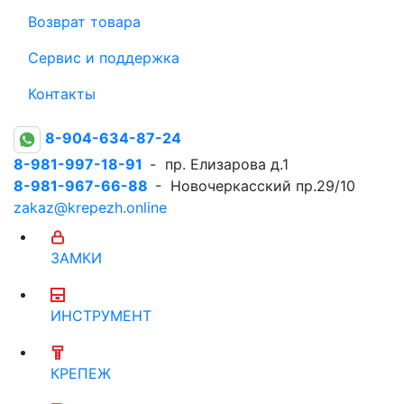
Возврат товара
Сервис и поддержка
Контакты
8-904-634-87-24
8-981-997-18-91
- пр. Елизарова д.1
8-981-967-66-88
- Новочеркасский пр.29/10
zakaz@krepezh.online
ЗАМКИ
ИНСТРУМЕНТ
КРЕПЕЖ