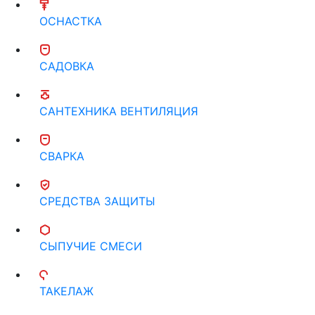
ОСНАСТКА
САДОВКА
САНТЕХНИКА ВЕНТИЛЯЦИЯ
СВАРКА
СРЕДСТВА ЗАЩИТЫ
СЫПУЧИЕ СМЕСИ
ТАКЕЛАЖ