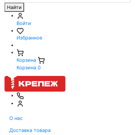
Найти
Войти
Избранное
Корзина
Корзина
0
О нас
Доставка товара