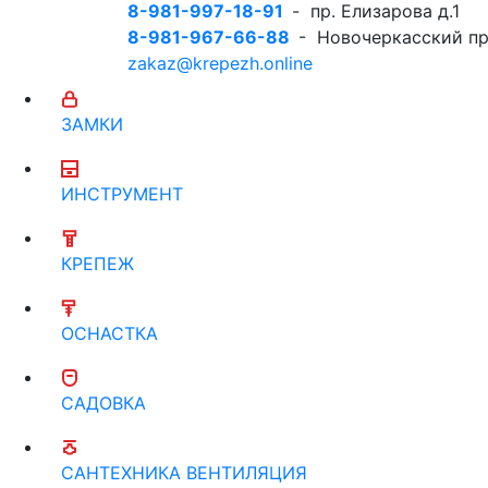
8-981-997-18-91
- пр. Елизарова д.1
8-981-967-66-88
- Новочеркасский пр
zakaz@krepezh.online
ЗАМКИ
ИНСТРУМЕНТ
КРЕПЕЖ
ОСНАСТКА
САДОВКА
САНТЕХНИКА ВЕНТИЛЯЦИЯ