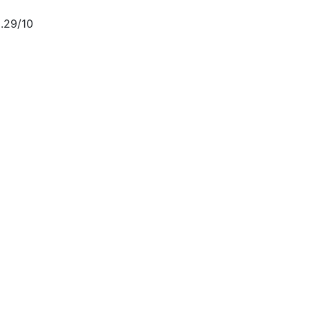
.29/10