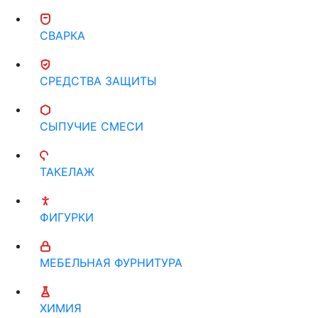
СВАРКА
СРЕДСТВА ЗАЩИТЫ
СЫПУЧИЕ СМЕСИ
ТАКЕЛАЖ
ФИГУРКИ
МЕБЕЛЬНАЯ ФУРНИТУРА
ХИМИЯ