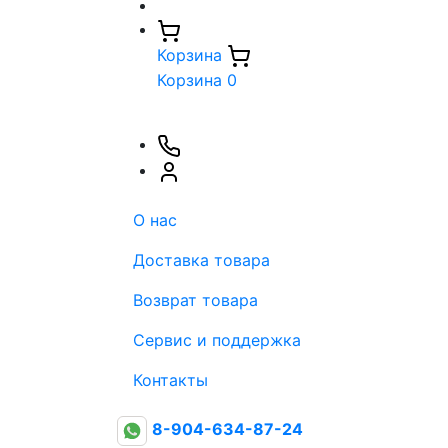
Корзина
Корзина
0
О нас
Доставка товара
Возврат товара
Сервис и поддержка
Контакты
8-904-634-87-24