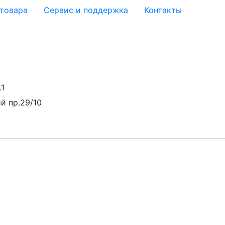
 товара
Сервис и поддержка
Контакты
.1
й пр.29/10