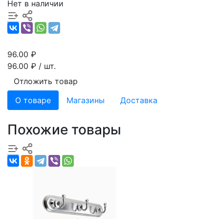
Нет в наличии
96.00
₽
96.00
₽ / шт.
Отложить товар
О товаре
Магазины
Доставка
Похожие товары