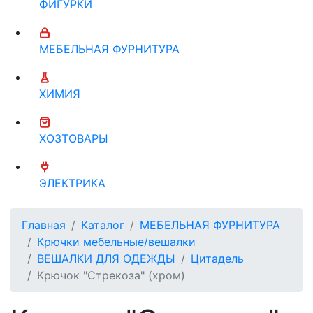
ФИГУРКИ
МЕБЕЛЬНАЯ ФУРНИТУРА
ХИМИЯ
ХОЗТОВАРЫ
ЭЛЕКТРИКА
Главная
Каталог
МЕБЕЛЬНАЯ ФУРНИТУРА
Крючки мебельные/вешалки
ВЕШАЛКИ ДЛЯ ОДЕЖДЫ
Цитадель
Крючок "Стрекоза" (хром)