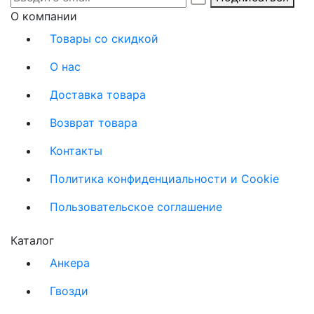
О компании
Товары со скидкой
О нас
Доставка товара
Возврат товара
Контакты
Политика конфиденциальности и Cookie
Пользовательское соглашение
Каталог
Анкера
Гвозди