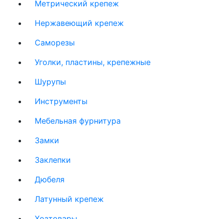
Метрический крепеж
Нержавеющий крепеж
Саморезы
Уголки, пластины, крепежные
Шурупы
Инструменты
Мебельная фурнитура
Замки
Заклепки
Дюбеля
Латунный крепеж
Хозтовары