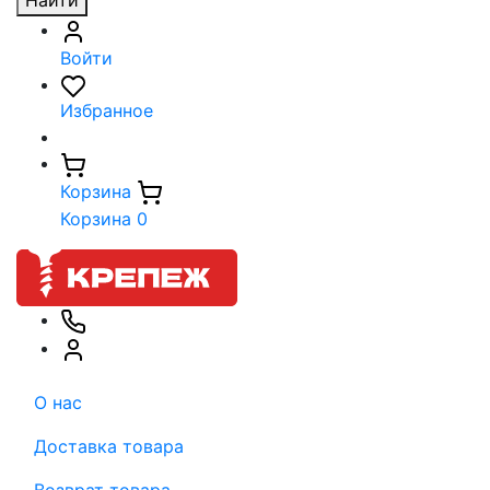
Найти
Войти
Избранное
Корзина
Корзина
0
О нас
Доставка товара
Возврат товара