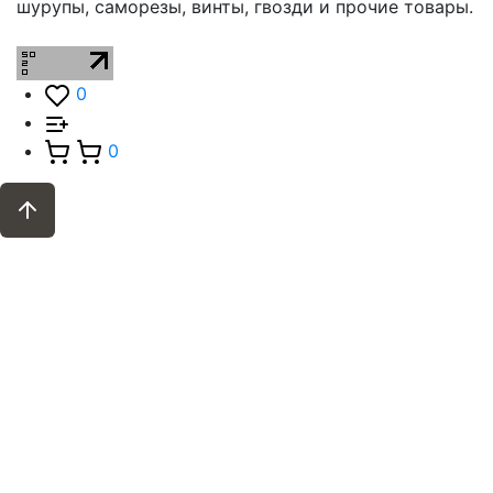
шурупы, саморезы, винты, гвозди и прочие товары.
0
0