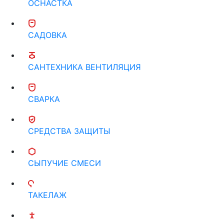
ОСНАСТКА
САДОВКА
САНТЕХНИКА ВЕНТИЛЯЦИЯ
СВАРКА
СРЕДСТВА ЗАЩИТЫ
СЫПУЧИЕ СМЕСИ
ТАКЕЛАЖ