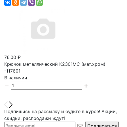
76.00 ₽
Крючок металлический K2301MC (мат.хром)
-117601
В наличии
Подпишись на рассылку и будьте в курсе! Акции,
скидки, распродажи ждут!
Подписаться