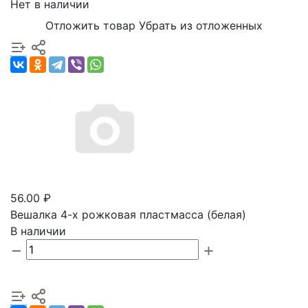
Нет в наличии
Отложить товар
Убрать из отложенных
56.00 ₽
Вешалка 4-х рожковая пластмасса (белая)
В наличии