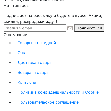
Нет товаров
Подпишись на рассылку и будьте в курсе! Акции,
скидки, распродажи ждут!
Подписаться
О компании
Товары со скидкой
О нас
Доставка товара
Возврат товара
Контакты
Политика конфиденциальности и Cookie
Пользовательское соглашение