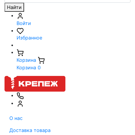
Найти
Войти
Избранное
Корзина
Корзина
0
О нас
Доставка товара