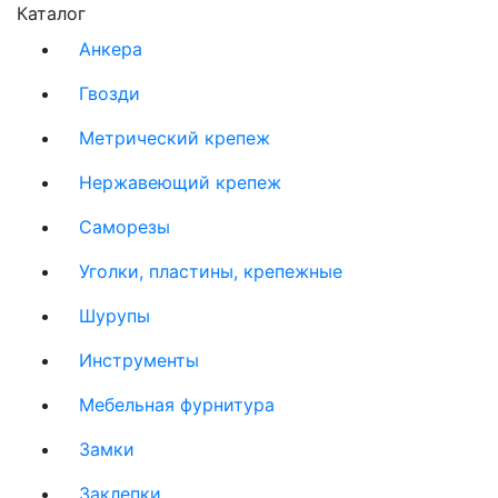
Каталог
Анкера
Гвозди
Метрический крепеж
Нержавеющий крепеж
Саморезы
Уголки, пластины, крепежные
Шурупы
Инструменты
Мебельная фурнитура
Замки
Заклепки