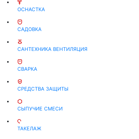
ОСНАСТКА
САДОВКА
САНТЕХНИКА ВЕНТИЛЯЦИЯ
СВАРКА
СРЕДСТВА ЗАЩИТЫ
СЫПУЧИЕ СМЕСИ
ТАКЕЛАЖ