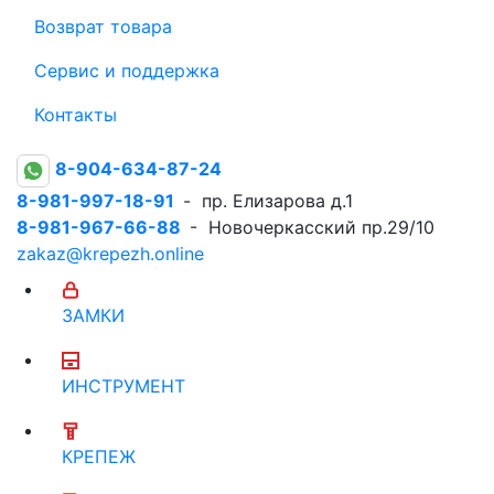
Возврат товара
Сервис и поддержка
Контакты
8-904-634-87-24
8-981-997-18-91
- пр. Елизарова д.1
8-981-967-66-88
- Новочеркасский пр.29/10
zakaz@krepezh.online
ЗАМКИ
ИНСТРУМЕНТ
КРЕПЕЖ