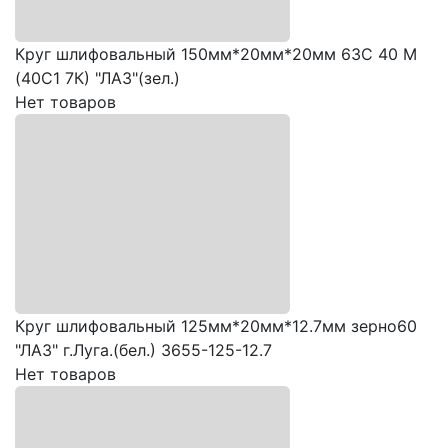
Круг шлифовальный 150мм*20мм*20мм 63C 40 М
(40С1 7К) "ЛАЗ"(зел.)
Нет товаров
Круг шлифовальный 125мм*20мм*12.7мм зерно60
"ЛАЗ" г.Луга.(бел.) 3655-125-12.7
Нет товаров