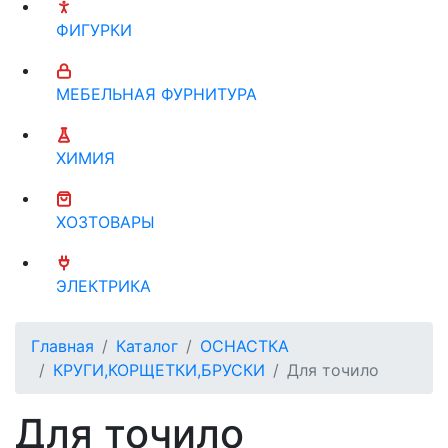
ФИГУРКИ
МЕБЕЛЬНАЯ ФУРНИТУРА
ХИМИЯ
ХОЗТОВАРЫ
ЭЛЕКТРИКА
Главная
Каталог
ОСНАСТКА
КРУГИ,КОРЩЕТКИ,БРУСКИ
Для точило
Для точило