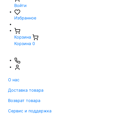
Войти
Избранное
Корзина
Корзина
0
О нас
Доставка товара
Возврат товара
Сервис и поддержка