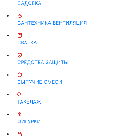
САДОВКА
САНТЕХНИКА ВЕНТИЛЯЦИЯ
СВАРКА
СРЕДСТВА ЗАЩИТЫ
СЫПУЧИЕ СМЕСИ
ТАКЕЛАЖ
ФИГУРКИ