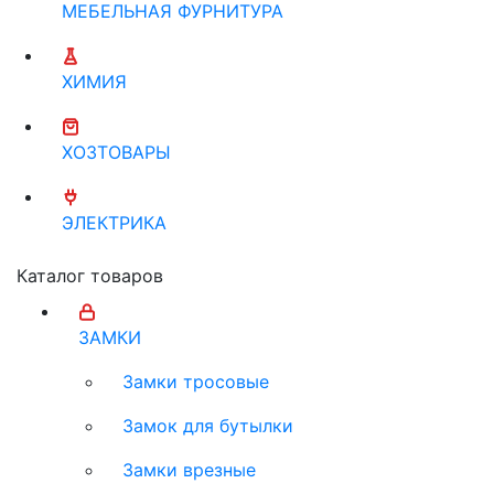
МЕБЕЛЬНАЯ ФУРНИТУРА
ХИМИЯ
ХОЗТОВАРЫ
ЭЛЕКТРИКА
Каталог товаров
ЗАМКИ
Замки тросовые
Замок для бутылки
Замки врезные