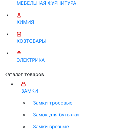
МЕБЕЛЬНАЯ ФУРНИТУРА
ХИМИЯ
ХОЗТОВАРЫ
ЭЛЕКТРИКА
Каталог товаров
ЗАМКИ
Замки тросовые
Замок для бутылки
Замки врезные