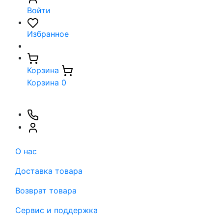
Войти
Избранное
Корзина
Корзина
0
О нас
Доставка товара
Возврат товара
Сервис и поддержка