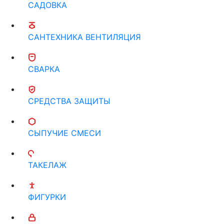
САДОВКА
САНТЕХНИКА ВЕНТИЛЯЦИЯ
СВАРКА
СРЕДСТВА ЗАЩИТЫ
СЫПУЧИЕ СМЕСИ
ТАКЕЛАЖ
ФИГУРКИ