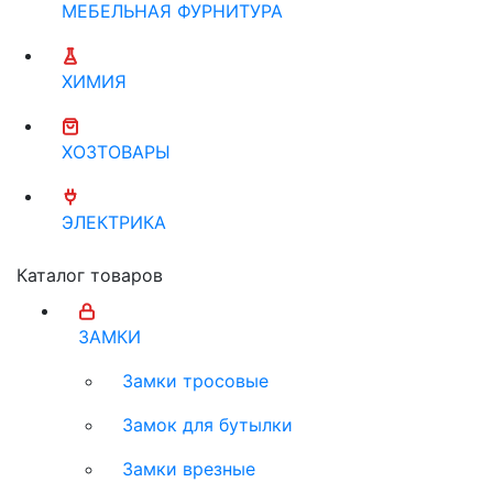
МЕБЕЛЬНАЯ ФУРНИТУРА
ХИМИЯ
ХОЗТОВАРЫ
ЭЛЕКТРИКА
Каталог товаров
ЗАМКИ
Замки тросовые
Замок для бутылки
Замки врезные