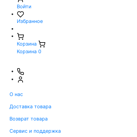
Войти
Избранное
Корзина
Корзина
0
О нас
Доставка товара
Возврат товара
Сервис и поддержка