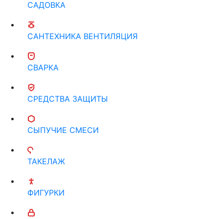
САДОВКА
САНТЕХНИКА ВЕНТИЛЯЦИЯ
СВАРКА
СРЕДСТВА ЗАЩИТЫ
СЫПУЧИЕ СМЕСИ
ТАКЕЛАЖ
ФИГУРКИ