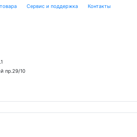
 товара
Сервис и поддержка
Контакты
.1
й пр.29/10