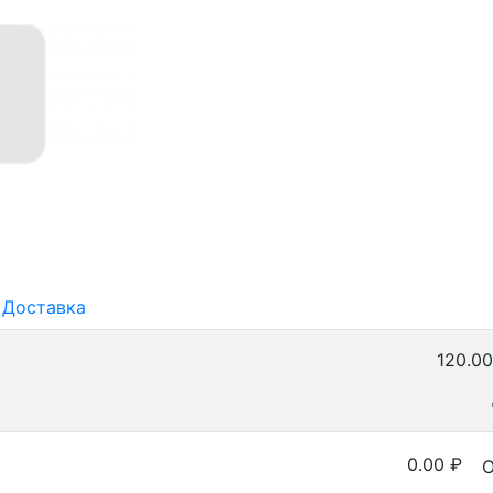
Доставка
120.00
0.00
₽
О