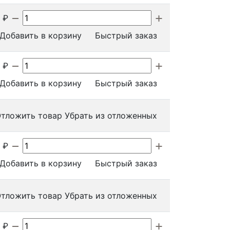
₽
Добавить в корзину
Быстрый заказ
₽
Добавить в корзину
Быстрый заказ
тложить товар
Убрать из отложенных
₽
Добавить в корзину
Быстрый заказ
тложить товар
Убрать из отложенных
₽