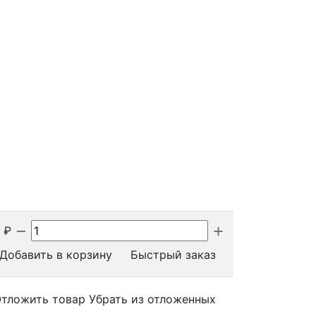
₽
Добавить в корзину
Быстрый заказ
тложить товар
Убрать из отложенных