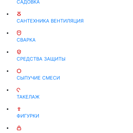
САДОВКА
САНТЕХНИКА ВЕНТИЛЯЦИЯ
СВАРКА
СРЕДСТВА ЗАЩИТЫ
СЫПУЧИЕ СМЕСИ
ТАКЕЛАЖ
ФИГУРКИ