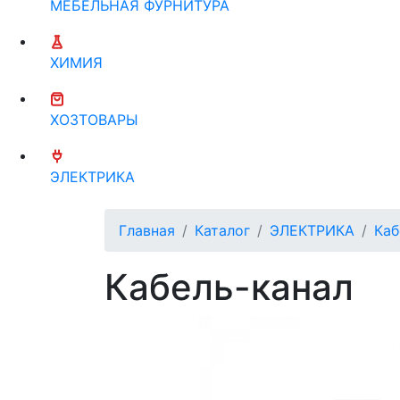
МЕБЕЛЬНАЯ ФУРНИТУРА
ХИМИЯ
ХОЗТОВАРЫ
ЭЛЕКТРИКА
Главная
Каталог
ЭЛЕКТРИКА
Каб
Кабель-канал