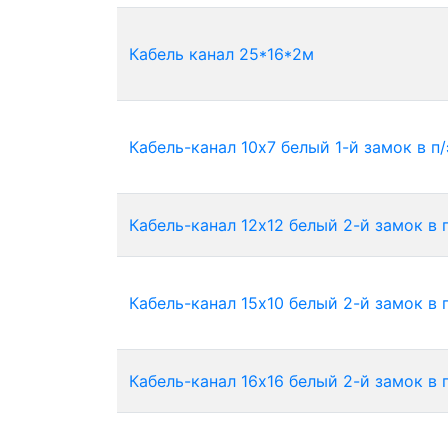
Кабель канал 25*16*2м
Кабель-канал 10х7 белый 1-й замок в п/
Кабель-канал 12х12 белый 2-й замок в 
Кабель-канал 15х10 белый 2-й замок в 
Кабель-канал 16х16 белый 2-й замок в 