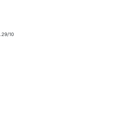
.29/10