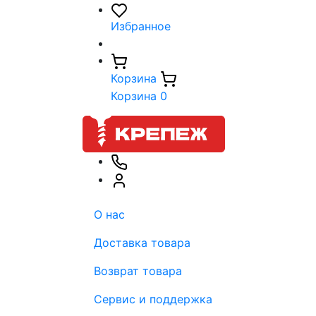
Избранное
Корзина
Корзина
0
О нас
Доставка товара
Возврат товара
Сервис и поддержка