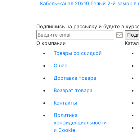
Кабель-канал 20х10 белый 2-й замок в
Подпишись на рассылку и будьте в курсе
Подп
О компании
Катал
Товары со скидкой
О нас
Доставка товара
Возврат товара
Контакты
Политика
конфиденциальности
и Cookie