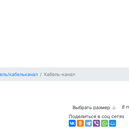
ель/кабельканал
Кабель-канал
8 
Выбрать размер
Поделиться в соц сетях