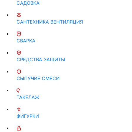
САДОВКА
САНТЕХНИКА ВЕНТИЛЯЦИЯ
СВАРКА
СРЕДСТВА ЗАЩИТЫ
СЫПУЧИЕ СМЕСИ
ТАКЕЛАЖ
ФИГУРКИ