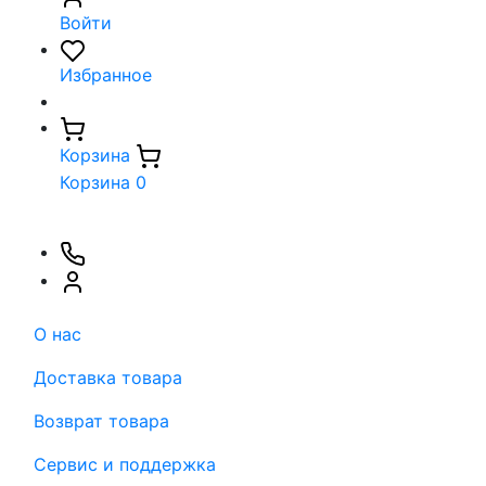
Войти
Избранное
Корзина
Корзина
0
О нас
Доставка товара
Возврат товара
Сервис и поддержка