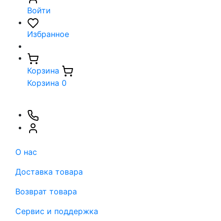
Войти
Избранное
Корзина
Корзина
0
О нас
Доставка товара
Возврат товара
Сервис и поддержка