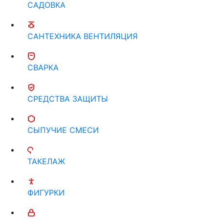
САДОВКА
САНТЕХНИКА ВЕНТИЛЯЦИЯ
СВАРКА
СРЕДСТВА ЗАЩИТЫ
СЫПУЧИЕ СМЕСИ
ТАКЕЛАЖ
ФИГУРКИ