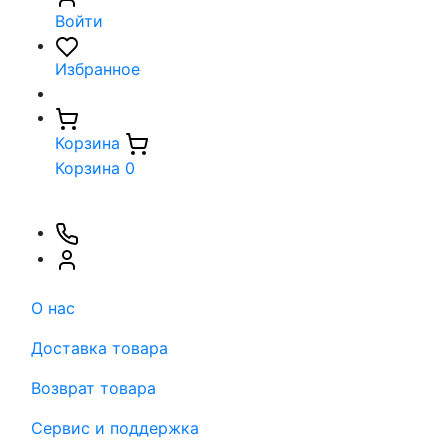
Войти
Избранное
Корзина
Корзина
0
О нас
Доставка товара
Возврат товара
Сервис и поддержка