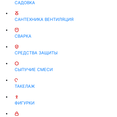
САДОВКА
САНТЕХНИКА ВЕНТИЛЯЦИЯ
СВАРКА
СРЕДСТВА ЗАЩИТЫ
СЫПУЧИЕ СМЕСИ
ТАКЕЛАЖ
ФИГУРКИ