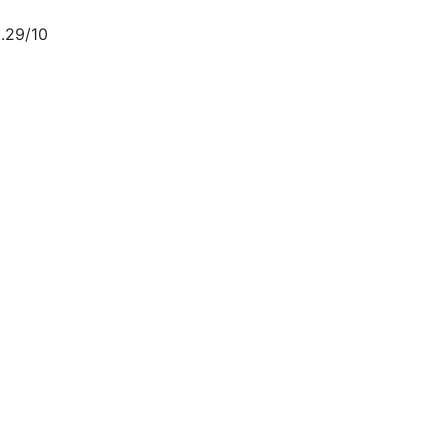
.29/10