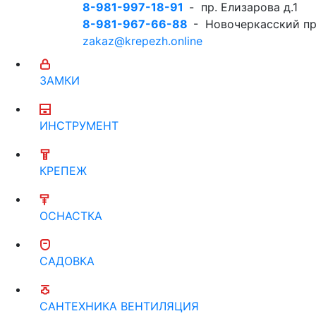
8-981-997-18-91
- пр. Елизарова д.1
8-981-967-66-88
- Новочеркасский пр
zakaz@krepezh.online
ЗАМКИ
ИНСТРУМЕНТ
КРЕПЕЖ
ОСНАСТКА
САДОВКА
САНТЕХНИКА ВЕНТИЛЯЦИЯ