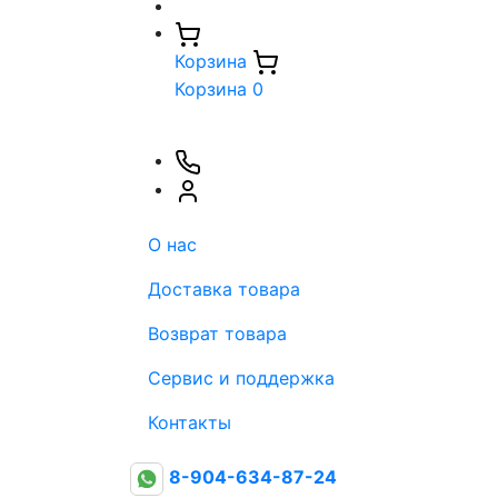
Корзина
Корзина
0
О нас
Доставка товара
Возврат товара
Сервис и поддержка
Контакты
8-904-634-87-24