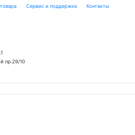
 товара
Сервис и поддержка
Контакты
.1
й пр.29/10