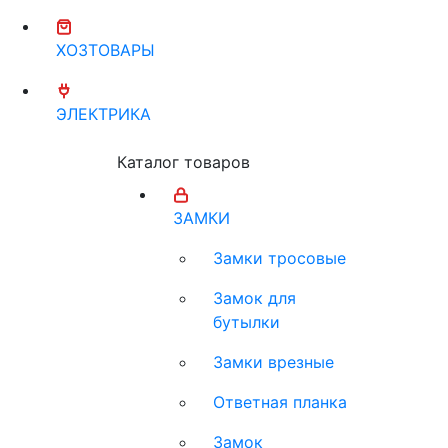
ХОЗТОВАРЫ
ЭЛЕКТРИКА
Каталог товаров
ЗАМКИ
Замки тросовые
Замок для
бутылки
Замки врезные
Ответная планка
Замок