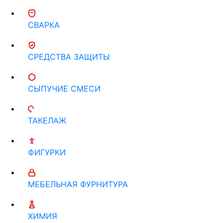
СВАРКА
СРЕДСТВА ЗАЩИТЫ
СЫПУЧИЕ СМЕСИ
ТАКЕЛАЖ
ФИГУРКИ
МЕБЕЛЬНАЯ ФУРНИТУРА
ХИМИЯ