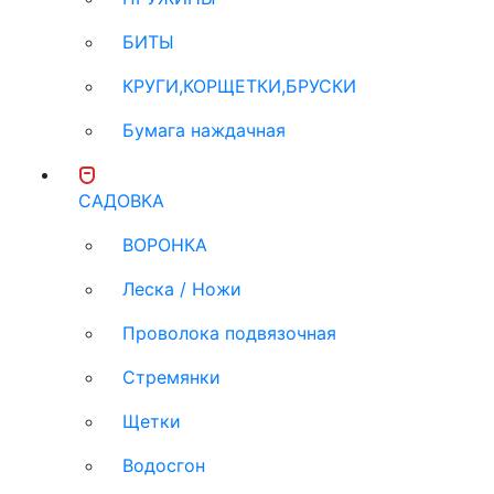
БИТЫ
КРУГИ,КОРЩЕТКИ,БРУСКИ
Бумага наждачная
САДОВКА
ВОРОНКА
Леска / Ножи
Проволока подвязочная
Стремянки
Щетки
Водосгон