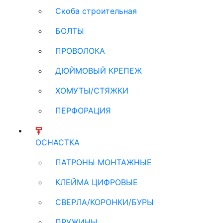
Скоба строительная
БОЛТЫ
ПРОВОЛОКА
ДЮЙМОВЫЙ КРЕПЕЖ
ХОМУТЫ/СТЯЖКИ
ПЕРФОРАЦИЯ
ОСНАСТКА
ПАТРОНЫ МОНТАЖНЫЕ
КЛЕЙМА ЦИФРОВЫЕ
СВЕРЛА/КОРОНКИ/БУРЫ
ПРУЖИНЫ