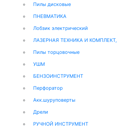
Пилы дисковые
ПНЕВМАТИКА
Лобзик электрический
ЛАЗЕРНАЯ ТЕХНИКА И КОМПЛЕКТ,
Пилы торцовочные
УШМ
БЕНЗОИНСТРУМЕНТ
Перфоратор
Акк.шуруповерты
Дрели
РУЧНОЙ ИНСТРУМЕНТ