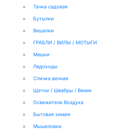
Тачка садовая
Бутылки
Вешалки
ГРАБЛИ / ВИЛЫ / МОТЫГИ
Мешки
Ледоходы
Спичка вечная
Щетки / Швабры / Веник
Освежители Воздуха
Бытовая химия
Мышеловки