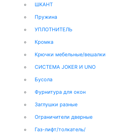
ШКАНТ
Пружина
УПЛОТНИТЕЛЬ
Кромка
Крючки мебельные/вешалки
СИСТЕМА JOKER И UNO
Бусола
Фурнитура для окон
Заглушки разные
Ограничители дверные
Газ-лифт/толкатель/