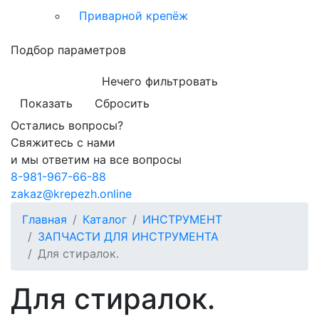
Приварной крепёж
Подбор параметров
Нечего фильтровать
Показать
Сбросить
Остались вопросы?
Свяжитесь с нами
и мы ответим на все вопросы
8-981-967-66-88
zakaz@krepezh.online
Главная
Каталог
ИНСТРУМЕНТ
ЗАПЧАСТИ ДЛЯ ИНСТРУМЕНТА
Для стиралок.
Для стиралок.