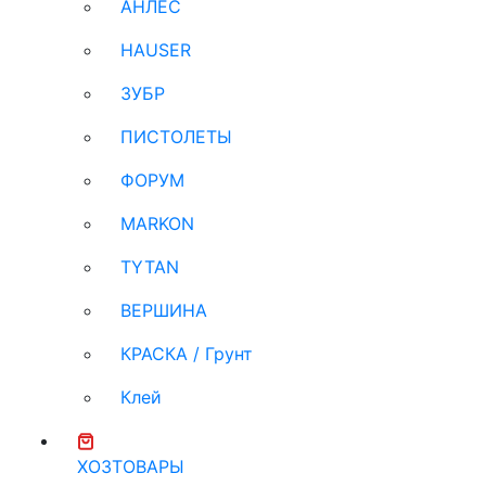
АНЛЕС
HAUSER
ЗУБР
ПИСТОЛЕТЫ
ФОРУМ
MARKON
TYTAN
ВЕРШИНА
КРАСКА / Грунт
Клей
ХОЗТОВАРЫ