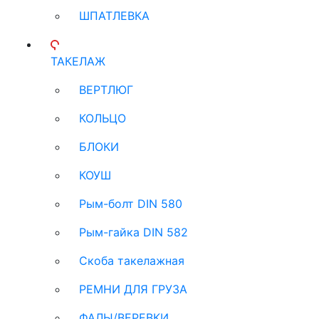
ШПАТЛЕВКА
ТАКЕЛАЖ
ВЕРТЛЮГ
КОЛЬЦО
БЛОКИ
КОУШ
Рым-болт DIN 580
Рым-гайка DIN 582
Скоба такелажная
РЕМНИ ДЛЯ ГРУЗА
ФАЛЫ/ВЕРЕВКИ