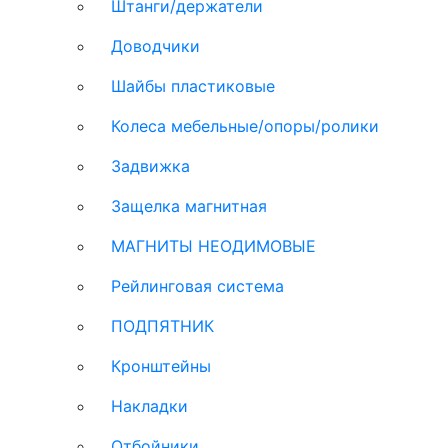
Штанги/держатели
Доводчики
Шайбы пластиковые
Колеса мебельные/опоры/ролики
Задвижка
Защелка магнитная
МАГНИТЫ НЕОДИМОВЫЕ
Рейлинговая система
ПОДПЯТНИК
Кронштейны
Накладки
Отбойники