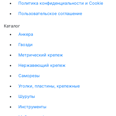
Политика конфиденциальности и Cookie
Пользовательское соглашение
Каталог
Анкера
Гвозди
Метрический крепеж
Нержавеющий крепеж
Саморезы
Уголки, пластины, крепежные
Шурупы
Инструменты