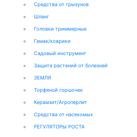
Средства от грызунов
Шланг
Головки триммерные
Гамак/коврики
Садовый инструмент
Защита растений от болезней
ЗЕМЛЯ
Торфяной горшочек
Керамзит/Агроперлит
Средства от насекомых
РЕГУЛЯТОРЫ РОСТА