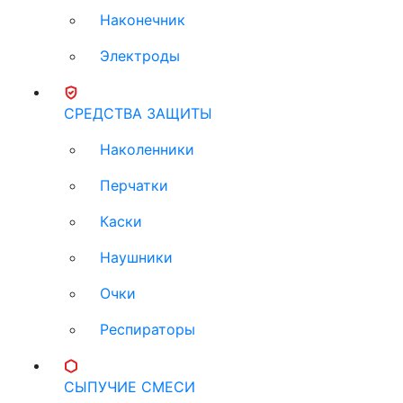
Наконечник
Электроды
СРЕДСТВА ЗАЩИТЫ
Наколенники
Перчатки
Каски
Наушники
Очки
Респираторы
СЫПУЧИЕ СМЕСИ