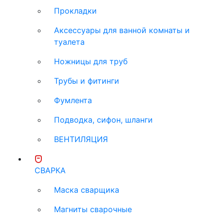
Прокладки
Аксессуары для ванной комнаты и
туалета
Ножницы для труб
Трубы и фитинги
Фумлента
Подводка, сифон, шланги
ВЕНТИЛЯЦИЯ
СВАРКА
Маска сварщика
Магниты сварочные