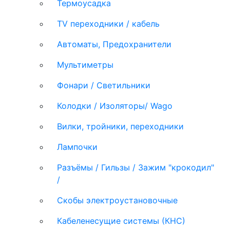
Термоусадка
TV переходники / кабель
Автоматы, Предохранители
Мультиметры
Фонари / Светильники
Колодки / Изоляторы/ Wago
Вилки, тройники, переходники
Лампочки
Разъёмы / Гильзы / Зажим "крокодил"
/
Скобы электроустановочные
Кабеленесущие системы (КНС)