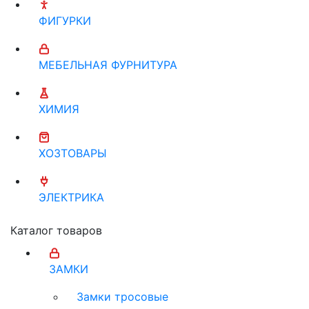
ФИГУРКИ
МЕБЕЛЬНАЯ ФУРНИТУРА
ХИМИЯ
ХОЗТОВАРЫ
ЭЛЕКТРИКА
Каталог товаров
ЗАМКИ
Замки тросовые