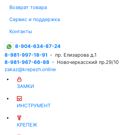
Возврат товара
Сервис и поддержка
Контакты
8-904-634-87-24
8-981-997-18-91
- пр. Елизарова д.1
8-981-967-66-88
- Новочеркасский пр.29/10
zakaz@krepezh.online
ЗАМКИ
ИНСТРУМЕНТ
КРЕПЕЖ