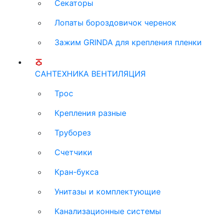
Секаторы
Лопаты бороздовичок черенок
Зажим GRINDA для крепления пленки
САНТЕХНИКА ВЕНТИЛЯЦИЯ
Трос
Крепления разные
Труборез
Счетчики
Кран-букса
Унитазы и комплектующие
Канализационные системы