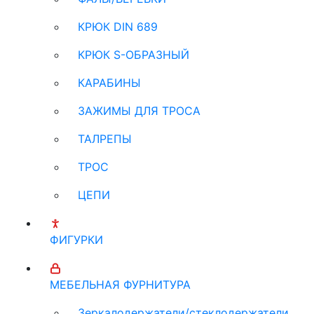
КРЮК DIN 689
КРЮК S-ОБРАЗНЫЙ
КАРАБИНЫ
ЗАЖИМЫ ДЛЯ ТРОСА
ТАЛРЕПЫ
ТРОС
ЦЕПИ
ФИГУРКИ
МЕБЕЛЬНАЯ ФУРНИТУРА
Зеркалодержатели/стеклодержатели