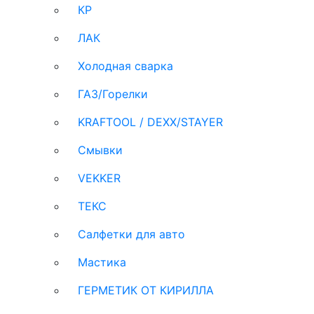
КР
ЛАК
Холодная сварка
ГАЗ/Горелки
KRAFTOOL / DEXX/STAYER
Смывки
VEKKER
ТЕКС
Салфетки для авто
Мастика
ГЕРМЕТИК ОТ КИРИЛЛА