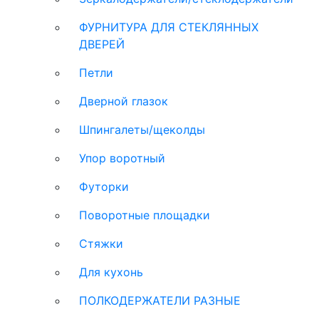
ФУРНИТУРА ДЛЯ СТЕКЛЯННЫХ
ДВЕРЕЙ
Петли
Дверной глазок
Шпингалеты/щеколды
Упор воротный
Футорки
Поворотные площадки
Стяжки
Для кухонь
ПОЛКОДЕРЖАТЕЛИ РАЗНЫЕ