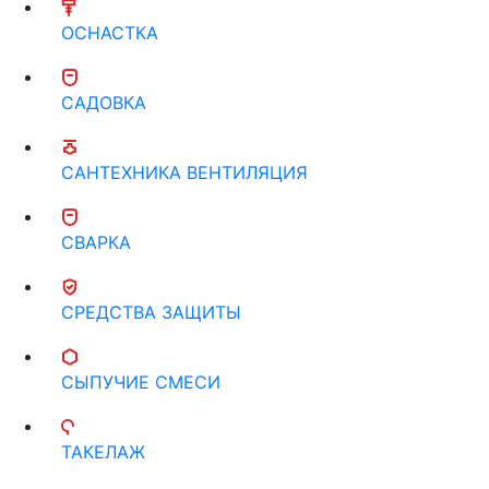
ОСНАСТКА
САДОВКА
САНТЕХНИКА ВЕНТИЛЯЦИЯ
СВАРКА
СРЕДСТВА ЗАЩИТЫ
СЫПУЧИЕ СМЕСИ
ТАКЕЛАЖ