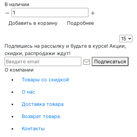
В наличии
Добавить в корзину
Подробнее
Подпишись на рассылку и будьте в курсе! Акции,
скидки, распродажи ждут!
Подписаться
О компании
Товары со скидкой
О нас
Доставка товара
Возврат товара
Контакты