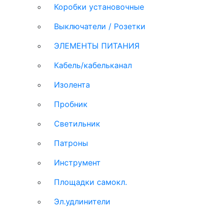
Коробки установочные
Выключатели / Розетки
ЭЛЕМЕНТЫ ПИТАНИЯ
Кабель/кабельканал
Изолента
Пробник
Светильник
Патроны
Инструмент
Площадки самокл.
Эл.удлинители