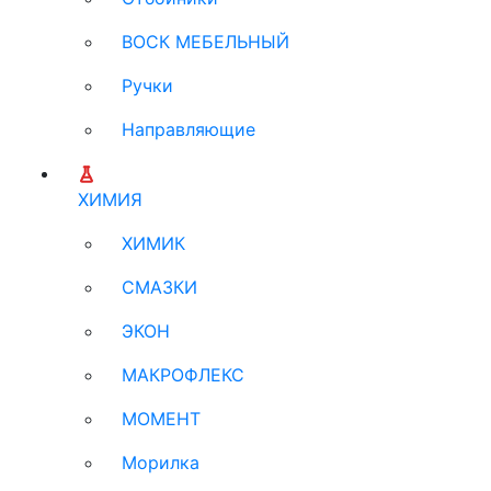
ВОСК МЕБЕЛЬНЫЙ
Ручки
Направляющие
ХИМИЯ
ХИМИК
СМАЗКИ
ЭКОН
МАКРОФЛЕКС
МОМЕНТ
Морилка