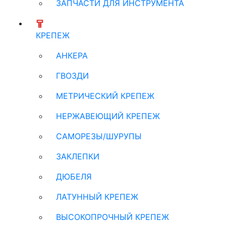
ЗАПЧАСТИ ДЛЯ ИНСТРУМЕНТА
КРЕПЕЖ
АНКЕРА
ГВОЗДИ
МЕТРИЧЕСКИЙ КРЕПЕЖ
НЕРЖАВЕЮЩИЙ КРЕПЕЖ
САМОРЕЗЫ/ШУРУПЫ
ЗАКЛЕПКИ
ДЮБЕЛЯ
ЛАТУННЫЙ КРЕПЕЖ
ВЫСОКОПРОЧНЫЙ КРЕПЕЖ