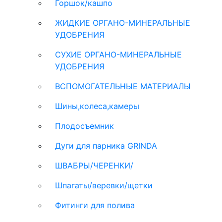
Горшок/кашпо
ЖИДКИЕ ОРГАНО-МИНЕРАЛЬНЫЕ
УДОБРЕНИЯ
СУХИЕ ОРГАНО-МИНЕРАЛЬНЫЕ
УДОБРЕНИЯ
ВСПОМОГАТЕЛЬНЫЕ МАТЕРИАЛЫ
Шины,колеса,камеры
Плодосъемник
Дуги для парника GRINDA
ШВАБРЫ/ЧЕРЕНКИ/
Шпагаты/веревки/щетки
Фитинги для полива