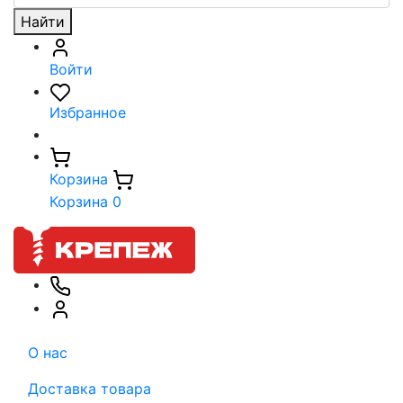
Найти
Войти
Избранное
Корзина
Корзина
0
О нас
Доставка товара