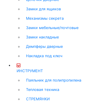
Замки для ящиков
Механизмы секрета
Замки мебельные/почтовые
Замки накладные
Демпферы дверные
Накладка под ключ
ИНСТРУМЕНТ
Паяльник для полипропилена
Тепловая техника
СТРЕМЯНКИ