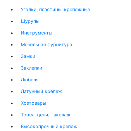
Уголки, пластины, крепежные
Шурупы
Инструменты
Мебельная фурнитура
Замки
Заклепки
Дюбеля
Латунный крепеж
Хозтовары
Троса, цепи, такелаж
Высокопрочный крепеж