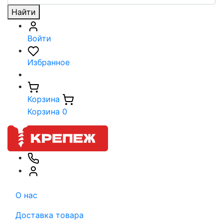
Найти
Войти
Избранное
Корзина
Корзина
0
О нас
Доставка товара