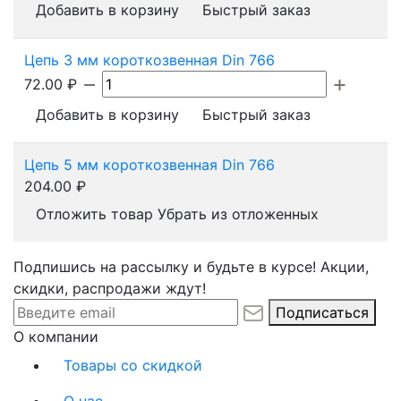
Добавить в корзину
Быстрый заказ
Цепь 3 мм короткозвенная Din 766
72.00
₽
Добавить в корзину
Быстрый заказ
Цепь 5 мм короткозвенная Din 766
204.00
₽
Отложить товар
Убрать из отложенных
Подпишись на рассылку и будьте в курсе! Акции,
скидки, распродажи ждут!
Подписаться
О компании
Товары со скидкой
О нас