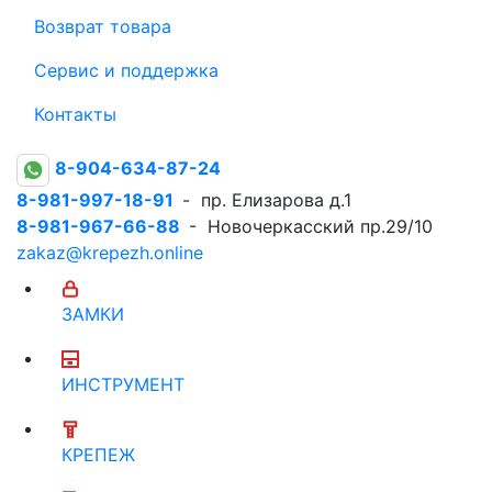
Возврат товара
Сервис и поддержка
Контакты
8-904-634-87-24
8-981-997-18-91
- пр. Елизарова д.1
8-981-967-66-88
- Новочеркасский пр.29/10
zakaz@krepezh.online
ЗАМКИ
ИНСТРУМЕНТ
КРЕПЕЖ