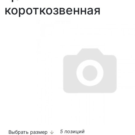
короткозвенная
5 позиций
Выбрать размер