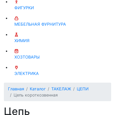
ФИГУРКИ
МЕБЕЛЬНАЯ ФУРНИТУРА
ХИМИЯ
ХОЗТОВАРЫ
ЭЛЕКТРИКА
Главная
Каталог
ТАКЕЛАЖ
ЦЕПИ
Цепь короткозвенная
Цепь