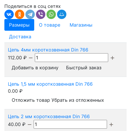
Поделиться в соц сетях
Размеры
О товаре
Магазины
Доставка
Цепь 4мм короткозвенная Din 766
112.00
₽
Добавить в корзину
Быстрый заказ
Цепь 1,5 мм короткозвенная Din 766
0.00
₽
Отложить товар
Убрать из отложенных
Цепь 2 мм короткозвенная Din 766
40.00
₽