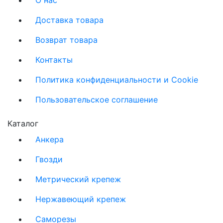
Доставка товара
Возврат товара
Контакты
Политика конфиденциальности и Cookie
Пользовательское соглашение
Каталог
Анкера
Гвозди
Метрический крепеж
Нержавеющий крепеж
Саморезы