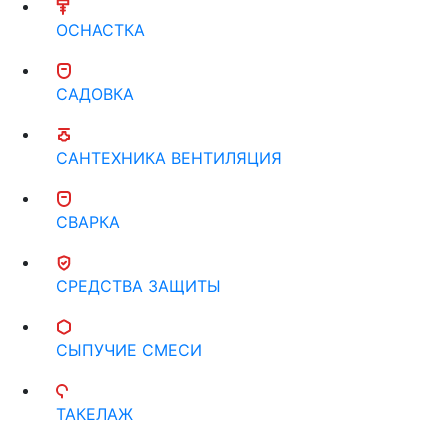
ОСНАСТКА
САДОВКА
САНТЕХНИКА ВЕНТИЛЯЦИЯ
СВАРКА
СРЕДСТВА ЗАЩИТЫ
СЫПУЧИЕ СМЕСИ
ТАКЕЛАЖ