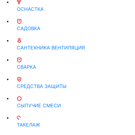
ОСНАСТКА
САДОВКА
САНТЕХНИКА ВЕНТИЛЯЦИЯ
СВАРКА
СРЕДСТВА ЗАЩИТЫ
СЫПУЧИЕ СМЕСИ
ТАКЕЛАЖ