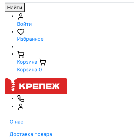
Найти
Войти
Избранное
Корзина
Корзина
0
О нас
Доставка товара