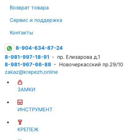
Возврат товара
Сервис и поддержка
Контакты
8-904-634-87-24
8-981-997-18-91
- пр. Елизарова д.1
8-981-967-66-88
- Новочеркасский пр.29/10
zakaz@krepezh.online
ЗАМКИ
ИНСТРУМЕНТ
КРЕПЕЖ