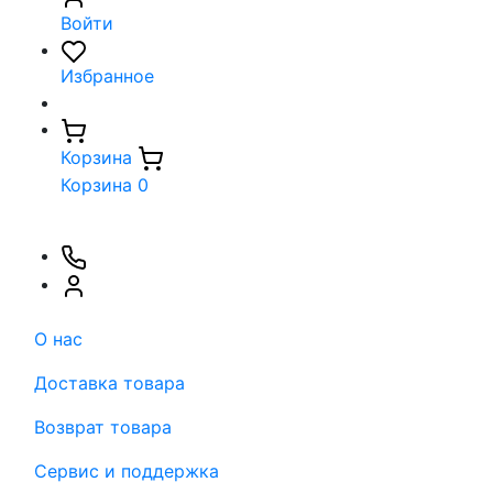
Войти
Избранное
Корзина
Корзина
0
О нас
Доставка товара
Возврат товара
Сервис и поддержка