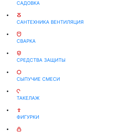
САДОВКА
САНТЕХНИКА ВЕНТИЛЯЦИЯ
СВАРКА
СРЕДСТВА ЗАЩИТЫ
СЫПУЧИЕ СМЕСИ
ТАКЕЛАЖ
ФИГУРКИ