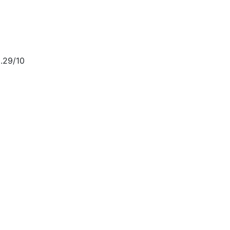
.29/10