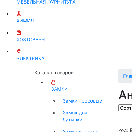
МЕБЕЛЬНАЯ ФУРНИТУРА
ХИМИЯ
ХОЗТОВАРЫ
ЭЛЕКТРИКА
Каталог товаров
Гла
ЗАМКИ
Ан
Замки тросовые
Замок для
бутылки
Код: 
Замки врезные