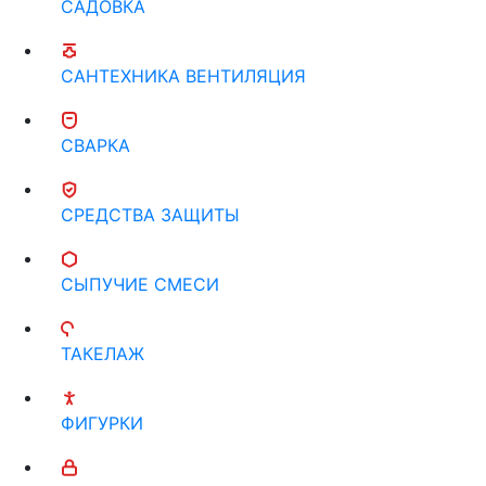
САДОВКА
САНТЕХНИКА ВЕНТИЛЯЦИЯ
СВАРКА
СРЕДСТВА ЗАЩИТЫ
СЫПУЧИЕ СМЕСИ
ТАКЕЛАЖ
ФИГУРКИ