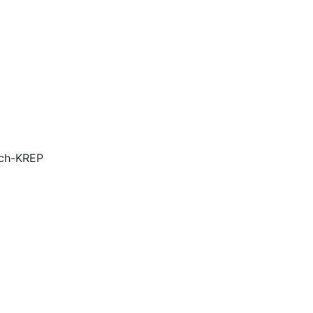
ch-KREP