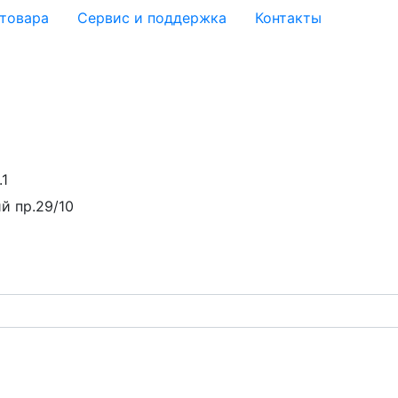
 товара
Сервис и поддержка
Контакты
.1
й пр.29/10