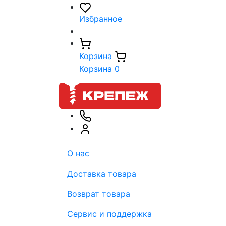
Избранное
Корзина
Корзина
0
О нас
Доставка товара
Возврат товара
Сервис и поддержка