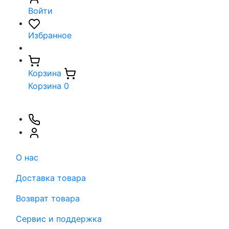
Войти
Избранное
Корзина
Корзина
0
О нас
Доставка товара
Возврат товара
Сервис и поддержка