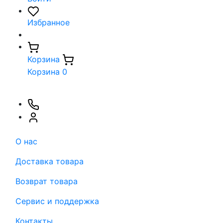
Избранное
Корзина
Корзина
0
О нас
Доставка товара
Возврат товара
Сервис и поддержка
Контакты