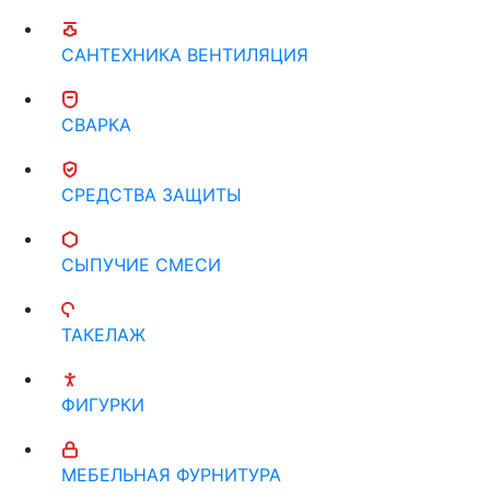
САНТЕХНИКА ВЕНТИЛЯЦИЯ
СВАРКА
СРЕДСТВА ЗАЩИТЫ
СЫПУЧИЕ СМЕСИ
ТАКЕЛАЖ
ФИГУРКИ
МЕБЕЛЬНАЯ ФУРНИТУРА